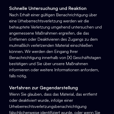
Schnelle Untersuchung und Reaktion
Nach Erhalt einer gültigen Benachrichtigung über
eine Urheberrechtsverletzung werden wir die
behauptete Verletzung umgehend untersuchen und
angemessene Maßnahmen ergreifen, die das
Entfernen oder Deaktivieren des Zugangs zu dem
mutmaßlich verletzenden Material einschließen
können. Wir werden den Eingang Ihrer
Benachrichtigung innerhalb von [X] Geschäftstagen
bestätigen und Sie über unsere Maßnahmen
informieren oder weitere Informationen anfordern,
falls nötig.
Verfahren zur Gegendarstellung
Wenn Sie glauben, dass das Material, das entfernt
oder deaktiviert wurde, infolge einer
Urheberrechtsverletzungsbenachrichtigung
fälschlicherweise identifiziert wurde, oder wenn Sie