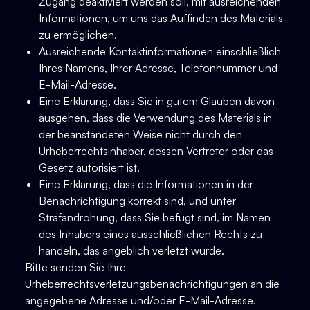
Zugang deaktiviert werden soll, mit ausreichenden
Informationen, um uns das Auffinden des Materials
zu ermöglichen.
Ausreichende Kontaktinformationen einschließlich
Ihres Namens, Ihrer Adresse, Telefonnummer und
E-Mail-Adresse.
Eine Erklärung, dass Sie in gutem Glauben davon
ausgehen, dass die Verwendung des Materials in
der beanstandeten Weise nicht durch den
Urheberrechtsinhaber, dessen Vertreter oder das
Gesetz autorisiert ist.
Eine Erklärung, dass die Informationen in der
Benachrichtigung korrekt sind, und unter
Strafandrohung, dass Sie befugt sind, im Namen
des Inhabers eines ausschließlichen Rechts zu
handeln, das angeblich verletzt wurde.
Bitte senden Sie Ihre
Urheberrechtsverletzungsbenachrichtigungen an die
angegebene Adresse und/oder E-Mail-Adresse.