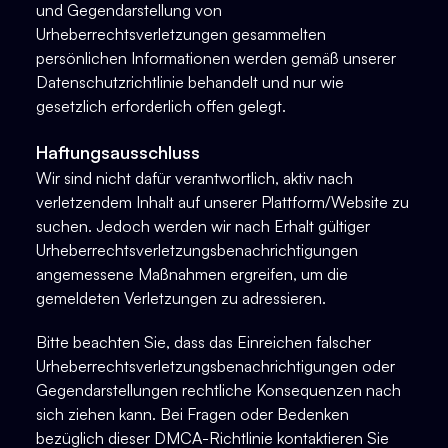
und Gegendarstellung von
Urheberrechtsverletzungen gesammelten
persönlichen Informationen werden gemäß unserer
Datenschutzrichtlinie behandelt und nur wie
gesetzlich erforderlich offen gelegt.
Haftungsausschluss
Wir sind nicht dafür verantwortlich, aktiv nach
verletzendem Inhalt auf unserer Plattform/Website zu
suchen. Jedoch werden wir nach Erhalt gültiger
Urheberrechtsverletzungsbenachrichtigungen
angemessene Maßnahmen ergreifen, um die
gemeldeten Verletzungen zu adressieren.
Bitte beachten Sie, dass das Einreichen falscher
Urheberrechtsverletzungsbenachrichtigungen oder
Gegendarstellungen rechtliche Konsequenzen nach
sich ziehen kann. Bei Fragen oder Bedenken
bezüglich dieser DMCA-Richtlinie kontaktieren Sie