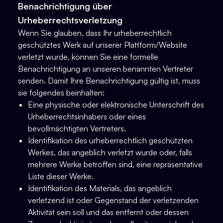
Benachrichtigung über
Urheberrechtsverletzung
Wenn Sie glauben, dass Ihr urheberrechtlich
geschütztes Werk auf unserer Plattform/Website
verletzt wurde, können Sie eine formelle
Benachrichtigung an unseren benannten Vertreter
senden. Damit Ihre Benachrichtigung gültig ist, muss
sie folgendes beinhalten:
Eine physische oder elektronische Unterschrift des
Urheberrechtsinhabers oder eines
bevollmächtigten Vertreters.
Identifikation des urheberrechtlich geschützten
Werkes, das angeblich verletzt wurde oder, falls
mehrere Werke betroffen sind, eine repräsentative
Liste dieser Werke.
Identifikation des Materials, das angeblich
verletzend ist oder Gegenstand der verletzenden
Aktivität sein soll und das entfernt oder dessen