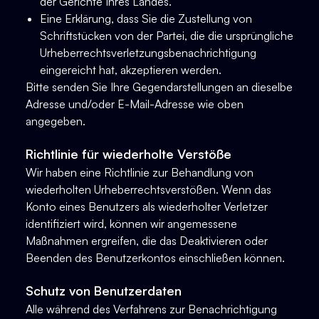
der Gerichte Ihres Landes.
Eine Erklärung, dass Sie die Zustellung von
Schriftstücken von der Partei, die die ursprüngliche
Urheberrechtsverletzungsbenachrichtigung
eingereicht hat, akzeptieren werden.
Bitte senden Sie Ihre Gegendarstellungen an dieselbe
Adresse und/oder E-Mail-Adresse wie oben
angegeben.
Richtlinie für wiederholte Verstöße
Wir haben eine Richtlinie zur Behandlung von
wiederholten Urheberrechtsverstößen. Wenn das
Konto eines Benutzers als wiederholter Verletzer
identifiziert wird, können wir angemessene
Maßnahmen ergreifen, die das Deaktivieren oder
Beenden des Benutzerkontos einschließen können.
Schutz von Benutzerdaten
Alle während des Verfahrens zur Benachrichtigung