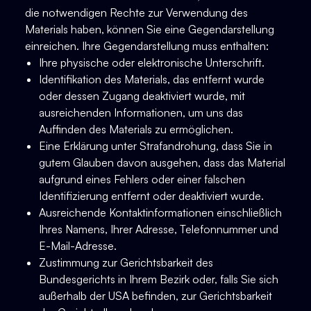
die notwendigen Rechte zur Verwendung des
Materials haben, können Sie eine Gegendarstellung
einreichen. Ihre Gegendarstellung muss enthalten:
Ihre physische oder elektronische Unterschrift.
Identifikation des Materials, das entfernt wurde
oder dessen Zugang deaktiviert wurde, mit
ausreichenden Informationen, um uns das
Auffinden des Materials zu ermöglichen.
Eine Erklärung unter Strafandrohung, dass Sie in
gutem Glauben davon ausgehen, dass das Material
aufgrund eines Fehlers oder einer falschen
Identifizierung entfernt oder deaktiviert wurde.
Ausreichende Kontaktinformationen einschließlich
Ihres Namens, Ihrer Adresse, Telefonnummer und
E-Mail-Adresse.
Zustimmung zur Gerichtsbarkeit des
Bundesgerichts in Ihrem Bezirk oder, falls Sie sich
außerhalb der USA befinden, zur Gerichtsbarkeit