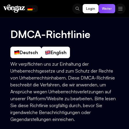
Login
Weiter
DMCA-Richtlinie
Deutsch
English
Wir verpflichten uns zur Einhaltung der
Urheberrechtsgesetze und zum Schutz der Rechte
von Urheberrechtsinhabern. Diese DMCA-Richtlinie
beschreibt die Verfahren, die wir anwenden, um
Ansprüche wegen Urheberrechtsverletzungen auf
unserer Plattform/Website zu bearbeiten. Bitte lesen
Sie diese Richtlinie sorgfältig durch, bevor Sie
irgendwelche Benachrichtigungen oder
Gegendarstellungen einreichen.